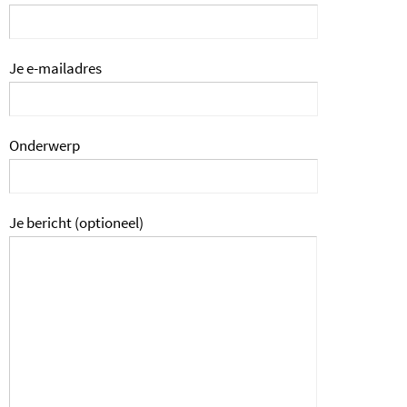
Je e-mailadres
Onderwerp
Je bericht (optioneel)