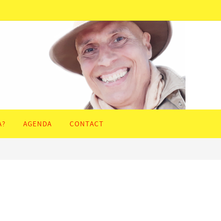
A?
AGENDA
CONTACT